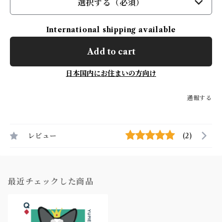
選択する（必須）
International shipping available
Add to cart
日本国内にお住まいの方向け
通報する
レビュー
(2)
最近チェックした商品