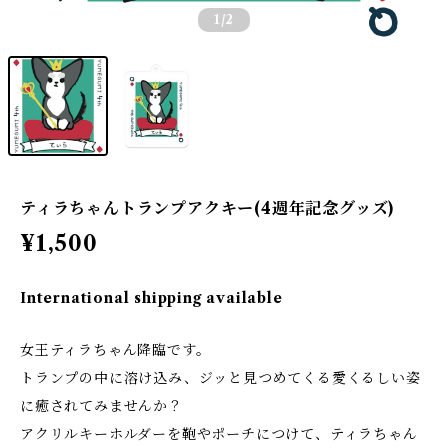
1
/2
ティラちゃんトランプアクキー(4週年記念グッズ)
¥1,500
International shipping available
女王ティラちゃん降臨です。
トランプの中に溶け込み、ジッと見つめてくる愛くるしい姿
に癒されてみませんか？
アクリルキーホルダーを鞄やポーチにつけて、ティラちゃん