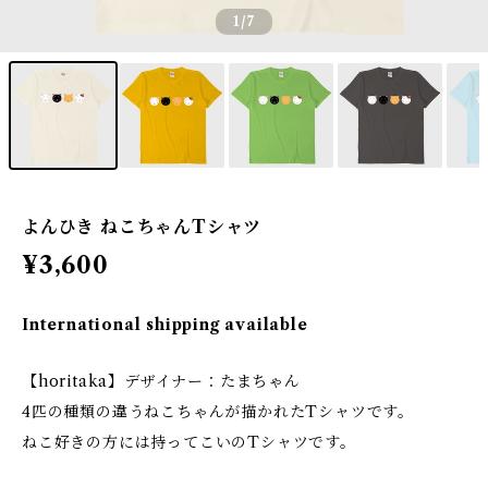
1
/7
よんひき ねこちゃんTシャツ
¥3,600
International shipping available
【horitaka】デザイナー：たまちゃん
4匹の種類の違うねこちゃんが描かれたTシャツです。
ねこ好きの方には持ってこいのTシャツです。