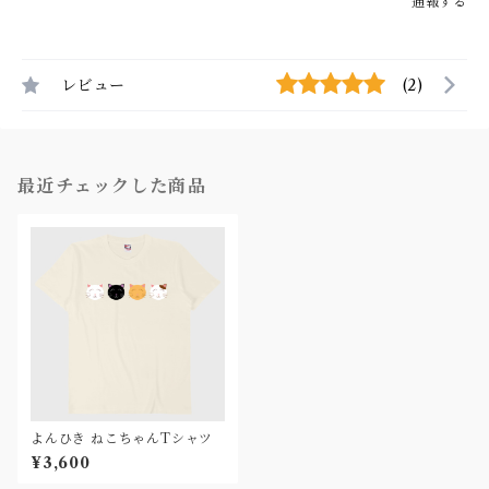
通報する
レビュー
(2)
最近チェックした商品
よんひき ねこちゃんTシャツ
¥3,600