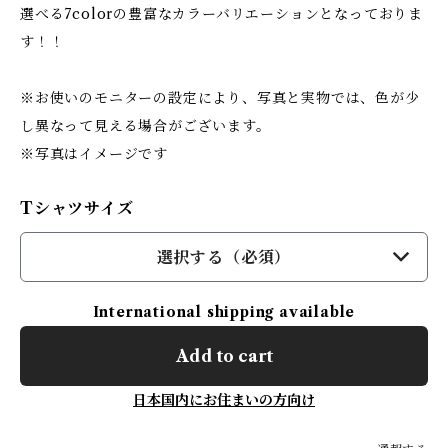
選べる7colorの豊富なカラーバリエーションとなっておりま
す！！
※お使いのモニターの設定により、写真と実物では、色が少
し異なって見える場合がございます。
※写真はイメージです
Tシャツサイズ
選択する（必須）
International shipping available
Add to cart
日本国内にお住まいの方向け