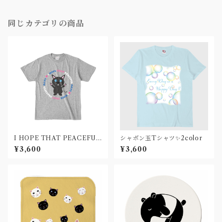
同じカテゴリの商品
I HOPE THAT PEACEFUL
シャボン玉Tシャツ✨2color
DAYS Tシャツ
¥3,600
¥3,600