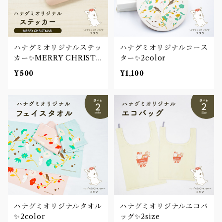
ハナグミオリジナルステッ
ハナグミオリジナルコース
カー✨MERRY CHRIST
ター✨2color
MAS!
¥500
¥1,100
ハナグミオリジナルタオル
ハナグミオリジナルエコバ
✨2color
ッグ✨2size