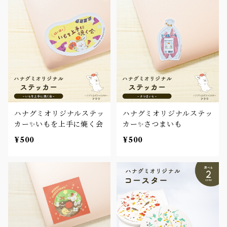
ハナグミオリジナルステッ
ハナグミオリジナルステッ
カー✨いもを上手に焼く会
カー✨さつまいも
¥500
¥500