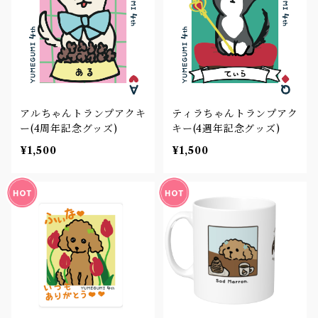
アルちゃんトランプアクキ
ティラちゃんトランプアク
ー(4周年記念グッズ)
キー(4週年記念グッズ)
¥1,500
¥1,500